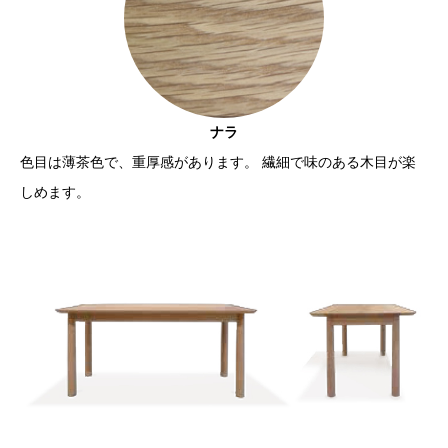
ナラ
色目は薄茶色で、重厚感があります。 繊細で味のある木目が楽
しめます。