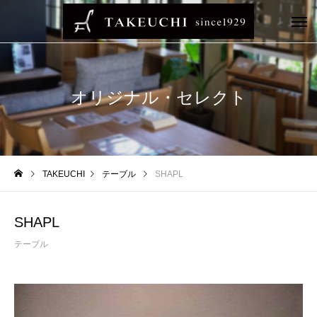
オリジナル・セレクト
TAKEUCHI
テーブル
SHAPL
SHAPL
テーブル