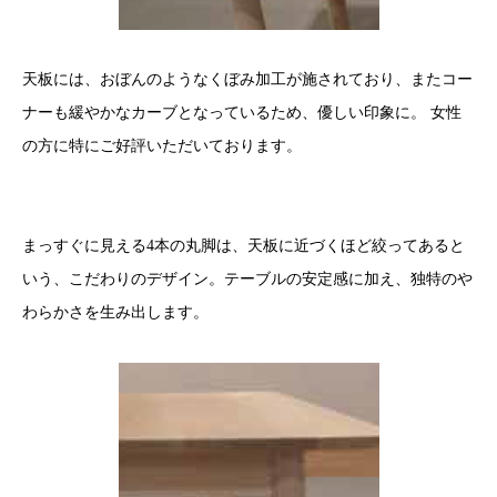
天板には、おぼんのようなくぼみ加工が施されており、またコー
ナーも緩やかなカーブとなっているため、優しい印象に。 女性
の方に特にご好評いただいております。
まっすぐに見える4本の丸脚は、天板に近づくほど絞ってあると
いう、こだわりのデザイン。テーブルの安定感に加え、独特のや
わらかさを生み出します。