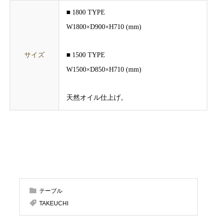
■ 1800 TYPE
W1800×D900×H710 (mm)
サイズ
■ 1500 TYPE
W1500×D850×H710 (mm)
天然オイル仕上げ。
テーブル
TAKEUCHI