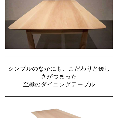
シンプルのなかにも、こだわりと優し
さがつまった
至極のダイニングテーブル