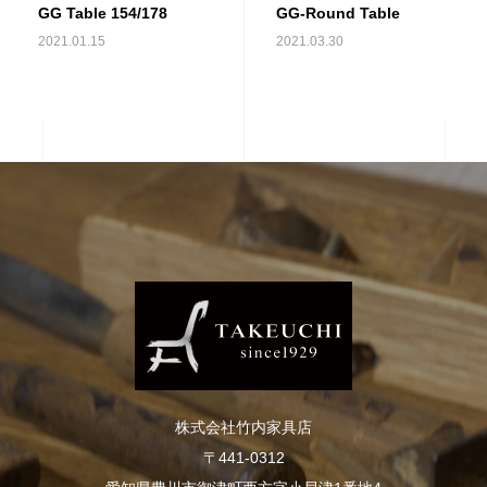
GG Table 154/178
GG-Round Table
2021.01.15
2021.03.30
株式会社竹内家具店
〒441-0312