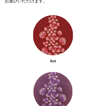
お選びいただけます。
Red