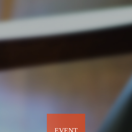
EVENT