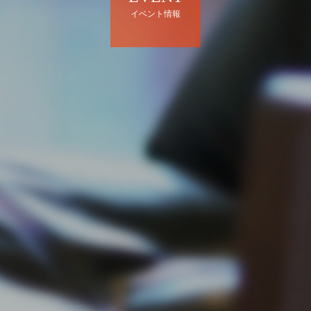
イベント情報