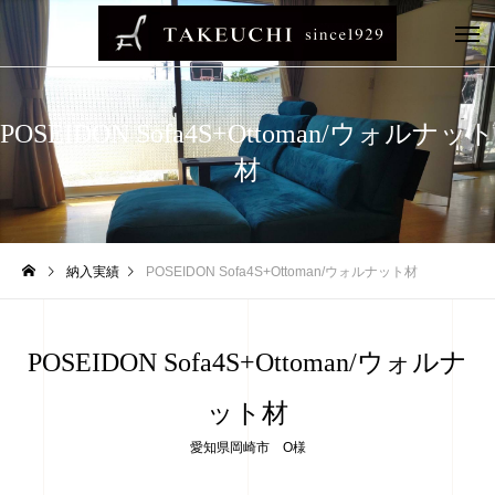
POSEIDON Sofa4S+Ottoman/ウォルナット
材
納入実績
POSEIDON Sofa4S+Ottoman/ウォルナット材
POSEIDON Sofa4S+Ottoman/ウォルナ
ット材
愛知県岡崎市 O様