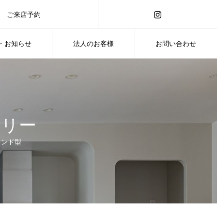
ご来店予約
ご来店予約
・お知らせ
法人のお客様
お問い合わせ
・お知らせ
お問い合わせ
ェリー
ランド型