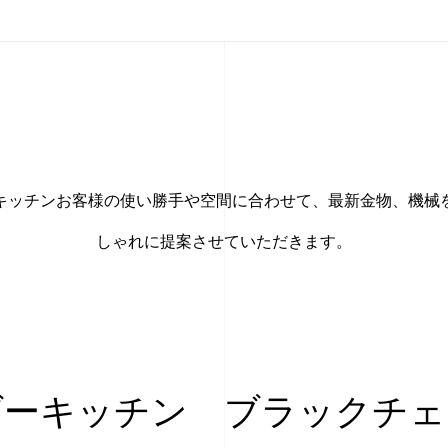
キッチンお客様の使い勝手や空間に合わせて、最新金物、機械
しゃれに提案させていただきます。
ダーキッチン ブラックチェ