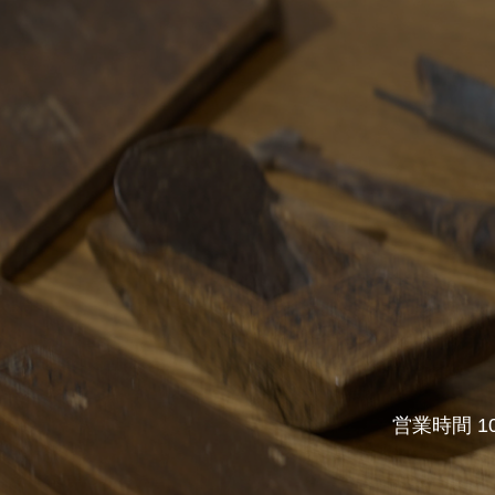
営業時間 1