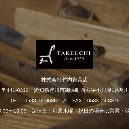
株式会社竹内家具店
〒441-0312 愛知県豊川市御津町西方字小貝津1番地4
TEL：0533-76-3636 ／ FAX：0533-76-3376
0:00〜19:00 定休日：毎週水曜（祝日の場合は営業