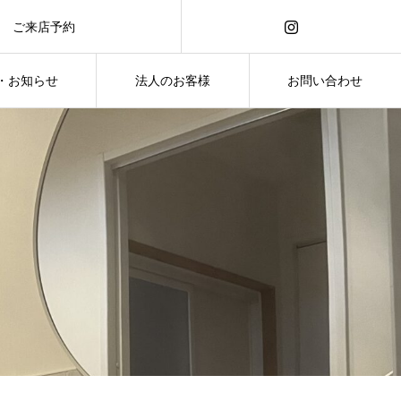
ご来店予約
ご来店予約
・お知らせ
法人のお客様
お問い合わせ
・お知らせ
お問い合わせ