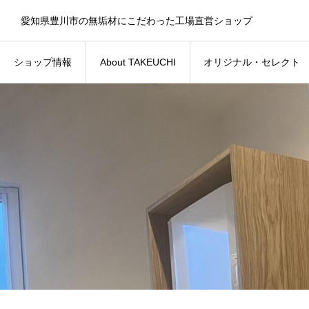
愛知県豊川市の無垢材にこだわった工場直営ショップ
ショップ情報
About TAKEUCHI
オリジナル・セレクト
ショップ情報
About TAKEUCHI
オリジナル・セレクト