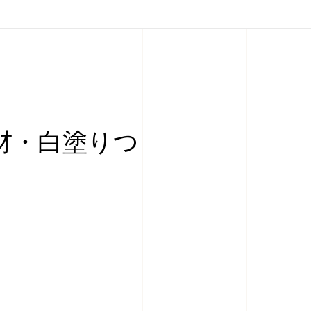
材・白塗りつ