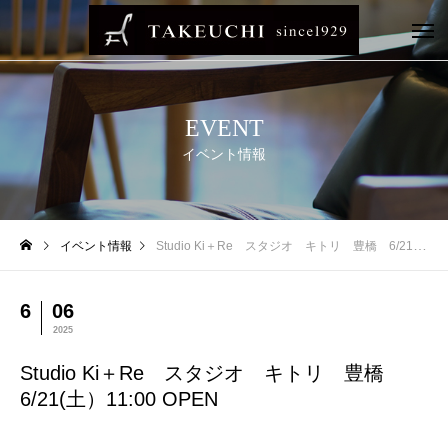
EVENT
イベント情報
イベント情報
Studio Ki＋Re スタジオ キトリ 豊橋 6/21(土）11:00 OPEN
6
06
2025
Studio Ki＋Re スタジオ キトリ 豊橋
6/21(土）11:00 OPEN